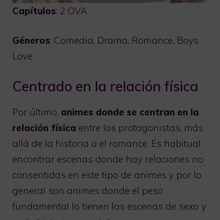
Capítulos
: 2 OVA
Géneros
: Comedia, Drama, Romance, Boys
Love
Centrado en la relación física
Por último,
animes donde se centran en la
relación física
entre los protagonistas, más
allá de la historia o el romance. Es habitual
encontrar escenas donde hay relaciones no
consentidas en este tipo de animes y por lo
general son animes donde el peso
fundamental lo tienen las escenas de sexo y