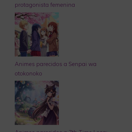
protagonista femenina
Animes parecidos a Senpai wa
otokonoko