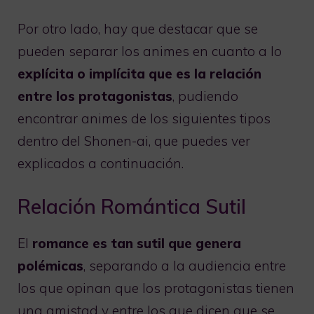
Por otro lado, hay que destacar que se
pueden separar los animes en cuanto a lo
explícita o implícita que es la relación
entre los protagonistas
, pudiendo
encontrar animes de los siguientes tipos
dentro del Shonen-ai, que puedes ver
explicados a continuación.
Relación Romántica Sutil
El
romance es tan sutil que genera
polémicas
, separando a la audiencia entre
los que opinan que los protagonistas tienen
una amistad y entre los que dicen que se