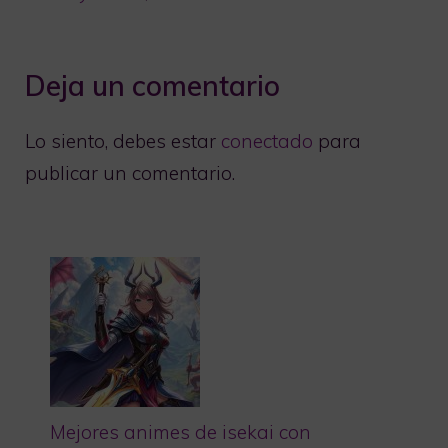
Deja un comentario
Lo siento, debes estar
conectado
para
publicar un comentario.
Mejores animes de isekai con