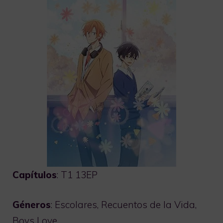
Capítulos
: T1 13EP
Géneros
: Escolares, Recuentos de la Vida,
Boys Love