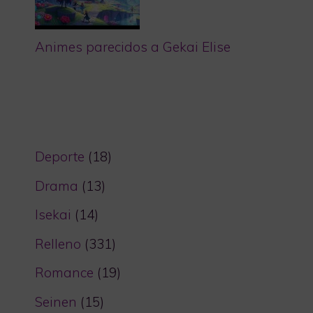
Animes parecidos a Gekai Elise
Deporte
(18)
Drama
(13)
Isekai
(14)
Relleno
(331)
Romance
(19)
Seinen
(15)