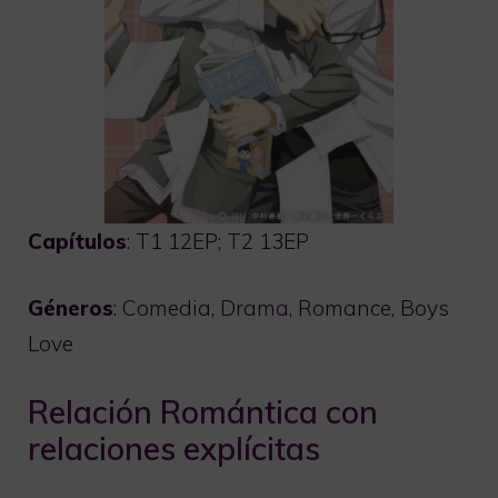
Capítulos
: T1 12EP; T2 13EP
Géneros
: Comedia, Drama, Romance, Boys
Love
Relación Romántica con
relaciones explícitas