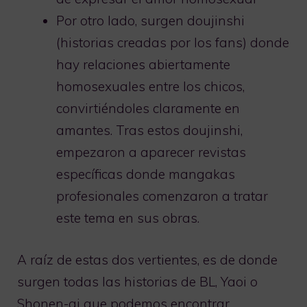
Por otro lado, surgen doujinshi
(historias creadas por los fans) donde
hay relaciones abiertamente
homosexuales entre los chicos,
convirtiéndoles claramente en
amantes. Tras estos doujinshi,
empezaron a aparecer revistas
específicas donde mangakas
profesionales comenzaron a tratar
este tema en sus obras.
A raíz de estas dos vertientes, es de donde
surgen todas las historias de BL, Yaoi o
Shonen-ai que podemos encontrar