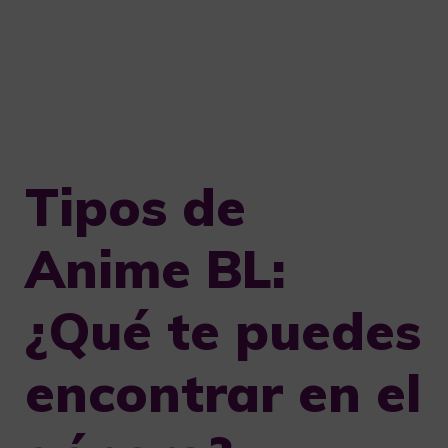
Tipos de
Anime BL:
¿Qué te puedes
encontrar en el