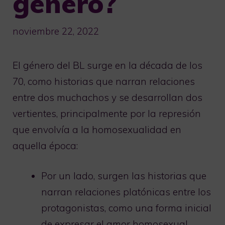
género?
noviembre 22, 2022
El género del BL surge en la década de los
70, como historias que narran relaciones
entre dos muchachos y se desarrollan dos
vertientes, principalmente por la represión
que envolvía a la homosexualidad en
aquella época:
Por un lado, surgen las historias que
narran relaciones platónicas entre los
protagonistas, como una forma inicial
de expresar el amor homosexual