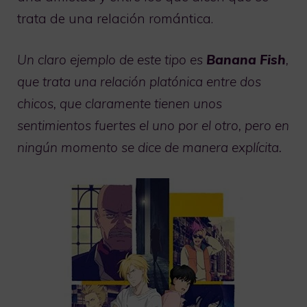
trata de una relación romántica.
Un claro ejemplo de este tipo es
Banana Fish
,
que trata una relación platónica entre dos
chicos, que claramente tienen unos
sentimientos fuertes el uno por el otro, pero en
ningún momento se dice de manera explícita.