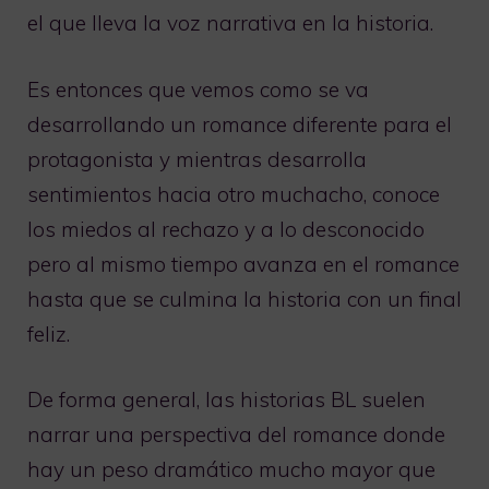
el que lleva la voz narrativa en la historia.
Es entonces que vemos como se va
desarrollando un romance diferente para el
protagonista y mientras desarrolla
sentimientos hacia otro muchacho, conoce
los miedos al rechazo y a lo desconocido
pero al mismo tiempo avanza en el romance
hasta que se culmina la historia con un final
feliz.
De forma general, las historias BL suelen
narrar una perspectiva del romance donde
hay un peso dramático mucho mayor que