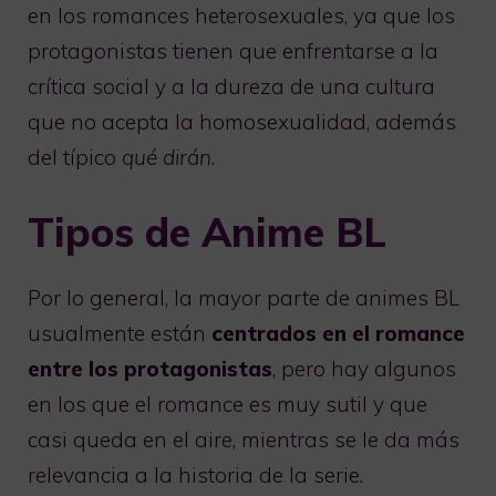
en los romances heterosexuales, ya que los
protagonistas tienen que enfrentarse a la
crítica social y a la dureza de una cultura
que no acepta la homosexualidad, además
del típico
qué dirán
.
Tipos de Anime BL
Por lo general, la mayor parte de animes BL
usualmente están
centrados en el romance
entre los protagonistas
, pero hay algunos
en los que el romance es muy sutil y que
casi queda en el aire, mientras se le da más
relevancia a la historia de la serie.