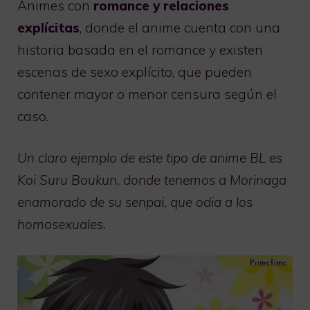
Animes con
romance y relaciones
explícitas
, donde el anime cuenta con una
historia basada en el romance y existen
escenas de sexo explícito, que pueden
contener mayor o menor censura según el
caso.
Un claro ejemplo de este tipo de anime BL es
Koi Suru Boukun, donde tenemos a Morinaga
enamorado de su senpai, que odia a los
homosexuales.