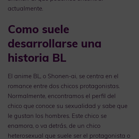
actualmente.
Como suele
desarrollarse una
historia BL
El anime BL, o Shonen-ai, se centra en el
romance entre dos chicos protagonistas.
Normalmente, encontramos el perfil del
chico que conoce su sexualidad y sabe que
le gustan los hombres. Este chico se
enamora, o va detrás, de un chico
heterosexual que suele ser el protagonista o