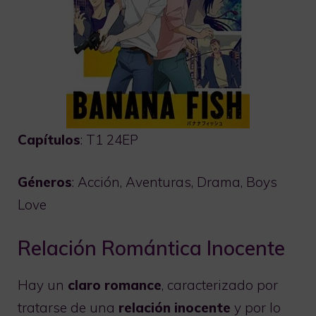
Capítulos
: T1 24EP
Géneros
: Acción, Aventuras, Drama, Boys
Love
Relación Romántica Inocente
Hay un
claro romance
, caracterizado por
tratarse de una
relación
inocente
y por lo