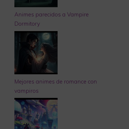
Animes parecidos a Vampire
Dormitory
Mejores animes de romance con
vampiros