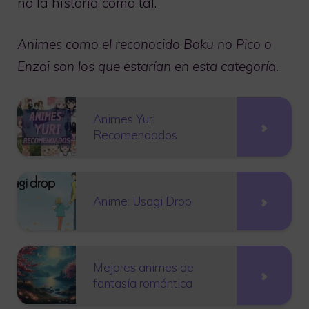
no la historia como tal.
Animes como el reconocido Boku no Pico o
Enzai son los que estarían en esta categoría.
Animes Yuri
Recomendados
Anime: Usagi Drop
Mejores animes de
fantasía romántica