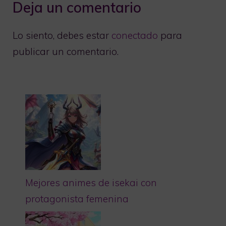
Deja un comentario
Lo siento, debes estar
conectado
para
publicar un comentario.
Mejores animes de isekai con
protagonista femenina