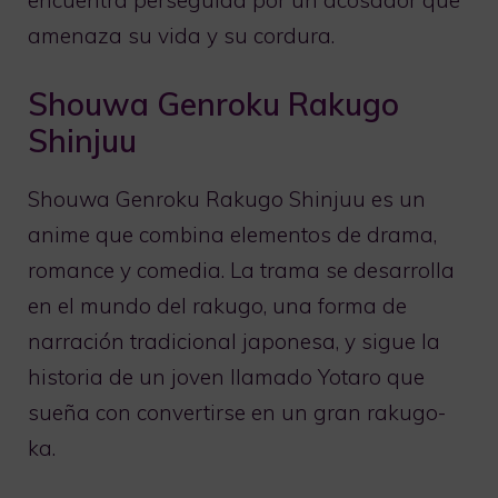
encuentra perseguida por un acosador que
amenaza su vida y su cordura.
Shouwa Genroku Rakugo
Shinjuu
Shouwa Genroku Rakugo Shinjuu es un
anime que combina elementos de drama,
romance y comedia. La trama se desarrolla
en el mundo del rakugo, una forma de
narración tradicional japonesa, y sigue la
historia de un joven llamado Yotaro que
sueña con convertirse en un gran rakugo-
ka.