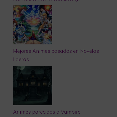
Mejores Animes basados en Novelas
ligeras
Animes parecidos a Vampire