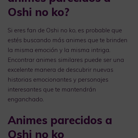
Oshi no ko?
Si eres fan de Oshi no ko, es probable que
estés buscando más animes que te brinden
la misma emoción y la misma intriga.
Encontrar animes similares puede ser una
excelente manera de descubrir nuevas
historias emocionantes y personajes
interesantes que te mantendrán
enganchado.
Animes parecidos a
Oshi no ko