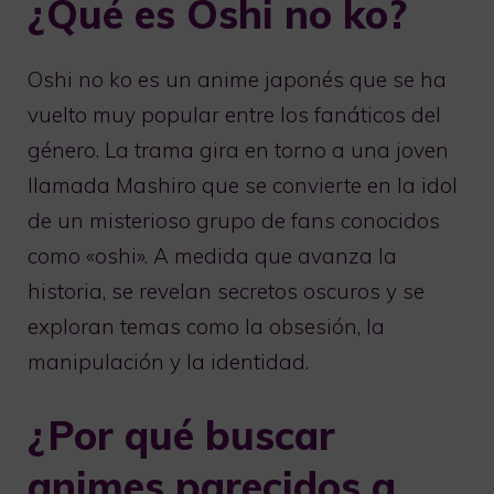
¿Qué es Oshi no ko?
Oshi no ko es un anime japonés que se ha
vuelto muy popular entre los fanáticos del
género. La trama gira en torno a una joven
llamada Mashiro que se convierte en la idol
de un misterioso grupo de fans conocidos
como «oshi». A medida que avanza la
historia, se revelan secretos oscuros y se
exploran temas como la obsesión, la
manipulación y la identidad.
¿Por qué buscar
animes parecidos a