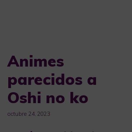
Animes
parecidos a
Oshi no ko
octubre 24, 2023