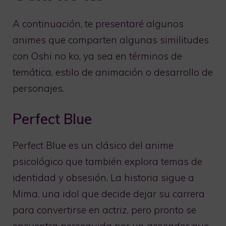
A continuación, te presentaré algunos
animes que comparten algunas similitudes
con Oshi no ko, ya sea en términos de
temática, estilo de animación o desarrollo de
personajes.
Perfect Blue
Perfect Blue es un clásico del anime
psicológico que también explora temas de
identidad y obsesión. La historia sigue a
Mima, una idol que decide dejar su carrera
para convertirse en actriz, pero pronto se