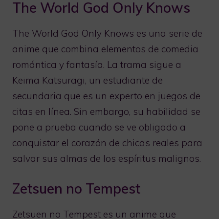
The World God Only Knows
The World God Only Knows es una serie de
anime que combina elementos de comedia
romántica y fantasía. La trama sigue a
Keima Katsuragi, un estudiante de
secundaria que es un experto en juegos de
citas en línea. Sin embargo, su habilidad se
pone a prueba cuando se ve obligado a
conquistar el corazón de chicas reales para
salvar sus almas de los espíritus malignos.
Zetsuen no Tempest
Zetsuen no Tempest es un anime que