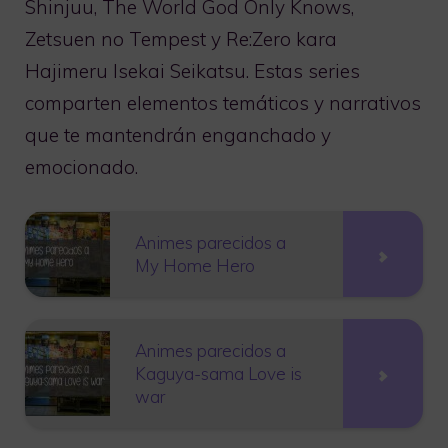
Shinjuu, The World God Only Knows,
Zetsuen no Tempest y Re:Zero kara
Hajimeru Isekai Seikatsu. Estas series
comparten elementos temáticos y narrativos
que te mantendrán enganchado y
emocionado.
Animes parecidos a
My Home Hero
Animes parecidos a
Kaguya-sama Love is
war