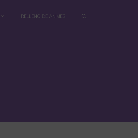
RELLENO DE ANIMES