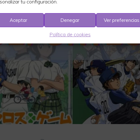
sonalizar tu configuración.
Aceptar
Denegar
Ver preferencias
Política de cookies