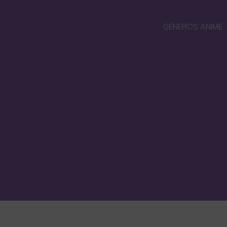
GÉNEROS ANIME