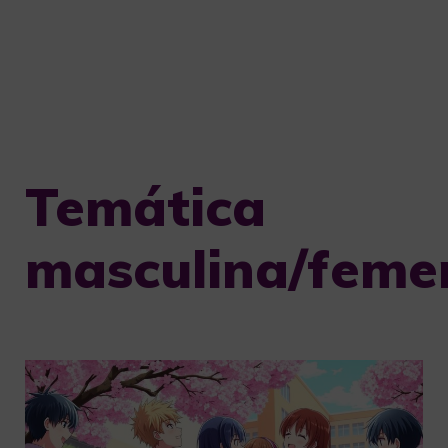
Temática
masculina/feme