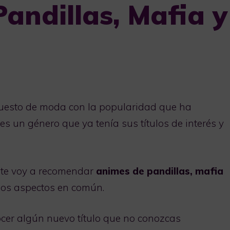
andillas, Mafia y
puesto de moda con la popularidad que ha
s un género que ya tenía sus títulos de interés y
, te voy a recomendar
animes de pandillas, mafia
os aspectos en común.
ocer algún nuevo título que no conozcas