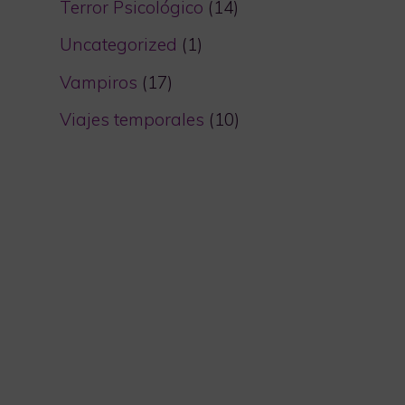
Terror Psicológico
(14)
Uncategorized
(1)
Vampiros
(17)
Viajes temporales
(10)