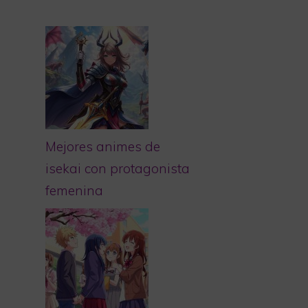
Mejores animes de
isekai con protagonista
femenina