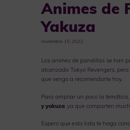
Animes de P
Yakuza
noviembre 15, 2022
Los animes de pandillas se han 
alcanzado Tokyo Revengers, pero e
que vengo a recomendarte hoy.
Para ampliar un poco la temática
y yakuza
, ya que comparten much
Espero que esta lista te haga con