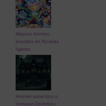
Mejores Animes
basados en Novelas
ligeras
Animes parecidos a
Vampire Dormitory