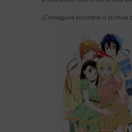
¿Conseguirá encontrar a la chica 