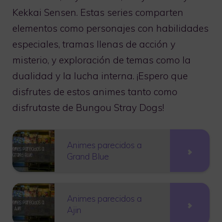
Kekkai Sensen. Estas series comparten
elementos como personajes con habilidades
especiales, tramas llenas de acción y
misterio, y exploración de temas como la
dualidad y la lucha interna. ¡Espero que
disfrutes de estos animes tanto como
disfrutaste de Bungou Stray Dogs!
Animes parecidos a
Grand Blue
Animes parecidos a
Ajin