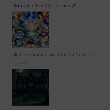
Married to Her Worst Enemy!
Mejores Animes basados en Novelas
ligeras