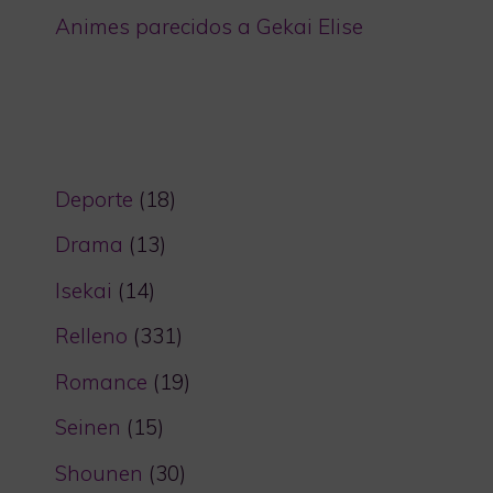
Animes parecidos a Gekai Elise
Deporte
(18)
Drama
(13)
Isekai
(14)
Relleno
(331)
Romance
(19)
Seinen
(15)
Shounen
(30)