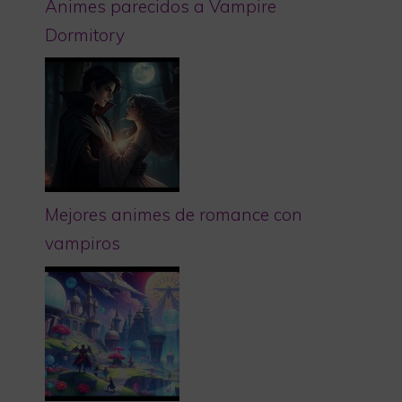
Animes parecidos a Vampire
Dormitory
Mejores animes de romance con
vampiros