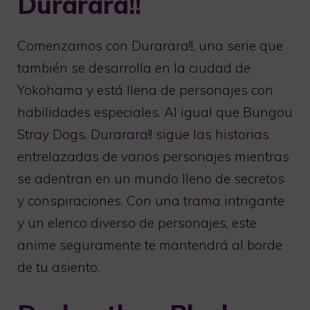
Durarara!!
Comenzamos con Durarara!!, una serie que
también se desarrolla en la ciudad de
Yokohama y está llena de personajes con
habilidades especiales. Al igual que Bungou
Stray Dogs, Durarara!! sigue las historias
entrelazadas de varios personajes mientras
se adentran en un mundo lleno de secretos
y conspiraciones. Con una trama intrigante
y un elenco diverso de personajes, este
anime seguramente te mantendrá al borde
de tu asiento.