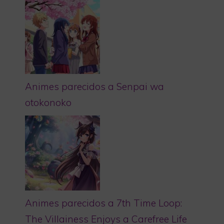
Animes parecidos a Senpai wa
otokonoko
Animes parecidos a 7th Time Loop:
The Villainess Enjoys a Carefree Life