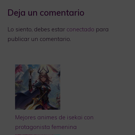
Deja un comentario
Lo siento, debes estar
conectado
para
publicar un comentario.
Mejores animes de isekai con
protagonista femenina