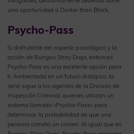
intrigantes, definitivamente deberías darle
una oportunidad a Darker than Black.
Psycho-Pass
Si disfrutaste del aspecto psicológico y la
acción de Bungou Stray Dogs, entonces
Psycho-Pass es una excelente opción para
ti. Ambientada en un futuro distópico, la
serie sigue a los agentes de la División de
Inspección Criminal, quienes utilizan un
sistema llamado «Psycho-Pass» para
determinar la probabilidad de que una
persona cometa un crimen. Al igual que en
Bungou Stray Dogs, Psycho-Pass presenta