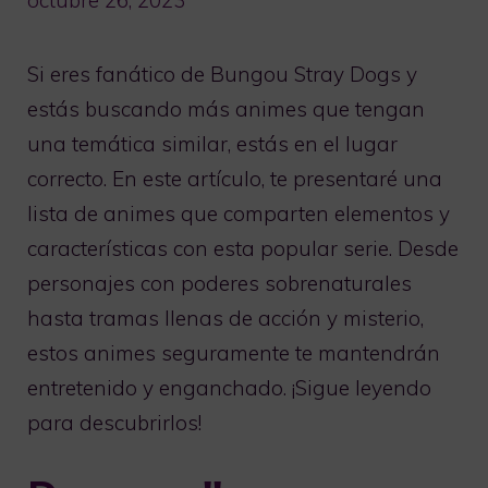
Si eres fanático de Bungou Stray Dogs y
estás buscando más animes que tengan
una temática similar, estás en el lugar
correcto. En este artículo, te presentaré una
lista de animes que comparten elementos y
características con esta popular serie. Desde
personajes con poderes sobrenaturales
hasta tramas llenas de acción y misterio,
estos animes seguramente te mantendrán
entretenido y enganchado. ¡Sigue leyendo
para descubrirlos!