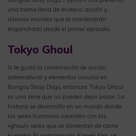
una trama llena de misterio, acción y
dilemas morales que te mantendrán
enganchado desde el primer episodio.
Tokyo Ghoul
Si te gustó la combinación de acción
sobrenatural y elementos oscuros en
Bungou Stray Dogs, entonces Tokyo Ghoul
es una serie que no puedes dejar pasar. La
historia se desarrolla en un mundo donde
los seres humanos coexisten con los
«ghoul», seres que se alimentan de carne
humana. El protagonista, Kaneki Ken, se