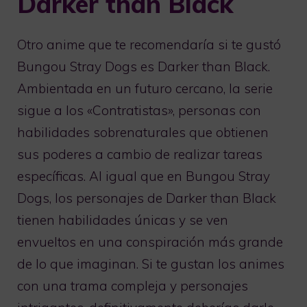
Darker than Black
Otro anime que te recomendaría si te gustó
Bungou Stray Dogs es Darker than Black.
Ambientada en un futuro cercano, la serie
sigue a los «Contratistas», personas con
habilidades sobrenaturales que obtienen
sus poderes a cambio de realizar tareas
específicas. Al igual que en Bungou Stray
Dogs, los personajes de Darker than Black
tienen habilidades únicas y se ven
envueltos en una conspiración más grande
de lo que imaginan. Si te gustan los animes
con una trama compleja y personajes